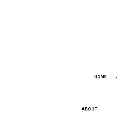
HOME
ABOUT