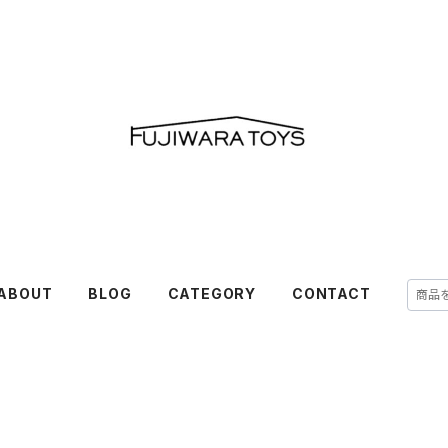
ABOUT
BLOG
CATEGORY
CONTACT