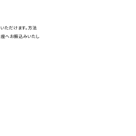
いただけます。方法
口座へお振込みいたし